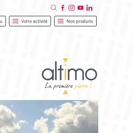
u
Votre activité
Nos produits