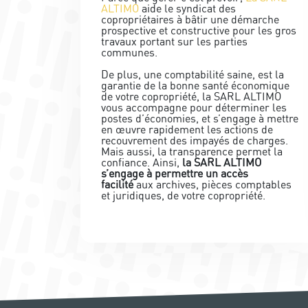
ALTIMO
aide le syndicat des
copropriétaires à bâtir une démarche
prospective et constructive pour les gros
travaux portant sur les parties
communes.
De plus, une comptabilité saine, est la
garantie de la bonne santé économique
de votre copropriété, la SARL ALTIMO
vous accompagne pour déterminer les
postes d’économies, et s’engage à mettre
en œuvre rapidement les actions de
recouvrement des impayés de charges.
Mais aussi, la transparence permet la
conﬁance. Ainsi,
la SARL ALTIMO
s’engage à permettre un accès
facilité
aux archives, pièces comptables
et juridiques, de votre copropriété.