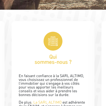
Qui
sommes-nous ?
En faisant conﬁance à la SARL ALTIMO,
vous choisissez un professionnel de
l’immobilier qui s’engage à vos côtés
pour vous apporter les meilleurs
conseils et vous aider à prendre les
bonnes décisions sur la durée.
De plus
, La SARL ALTIMO
est adhérente