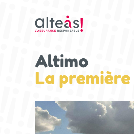
Altimo
La première 