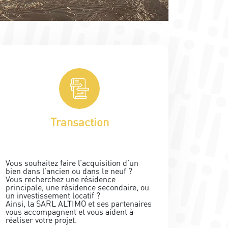
Transaction
Vous souhaitez faire l’acquisition d’un
bien dans l’ancien ou dans le neuf ?
Vous recherchez une résidence
principale, une résidence secondaire, ou
un investissement locatif ?
Ainsi, la SARL ALTIMO et ses partenaires
vous accompagnent et vous aident à
réaliser votre projet.