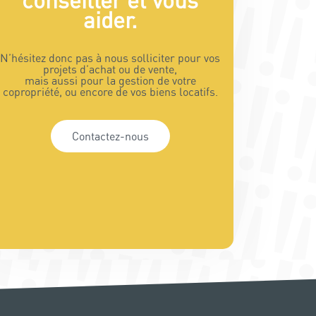
conseiller et vous
aider.
N’hésitez donc pas à nous solliciter pour vos
projets d’achat ou de vente,
mais aussi pour la gestion de votre
copropriété, ou encore de vos biens locatifs.
Contactez-nous