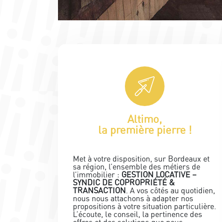
Altimo,
la première pierre !
Met à votre disposition, sur Bordeaux et
sa région, l’ensemble des métiers de
l’immobilier :
GESTION LOCATIVE –
SYNDIC DE COPROPRIÉTÉ &
TRANSACTION
. A vos côtés au quotidien,
nous nous attachons à adapter nos
propositions à votre situation particulière.
L’écoute, le conseil, la pertinence des