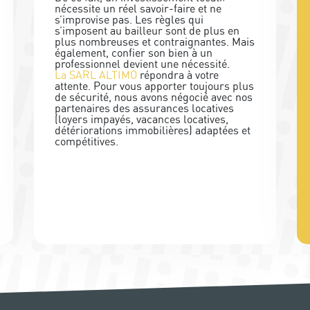
nécessite un réel savoir-faire et ne
s’improvise pas. Les règles qui
s’imposent au bailleur sont de plus en
plus nombreuses et contraignantes. Mais
également, confier son bien à un
professionnel devient une nécessité.
La SARL ALTIMO
répondra à votre
attente. Pour vous apporter toujours plus
de sécurité, nous avons négocié avec nos
partenaires des assurances locatives
(loyers impayés, vacances locatives,
détériorations immobilières) adaptées et
compétitives.