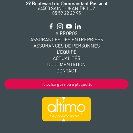
‭29 Boulevard du Commandant Passicot
64500 SAINT-JEAN DE LUZ
05 59 22 29 95
A PROPOS
ASSURANCES DES ENTREPRISES
ASSURANCES DE PERSONNES
L’EQUIPE
ACTUALITÉS
DOCUMENTATION
CONTACT
Téléchargez notre plaquette