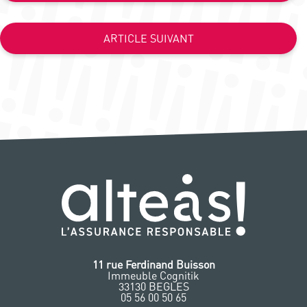
ARTICLE SUIVANT
11 rue Ferdinand Buisson
Immeuble Cognitik
33130 BEGLES
‭05 56 00 50 65