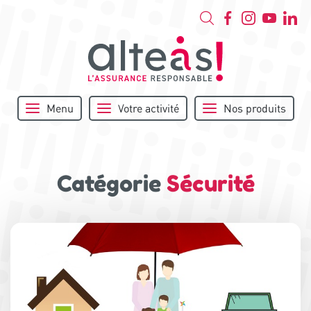
Menu
Votre activité
Nos produits
Catégorie
Sécurité