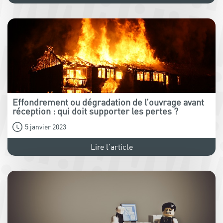
Effondrement ou dégradation de l’ouvrage avant
réception : qui doit supporter les pertes ?
5 janvier 2023
Lire l'article