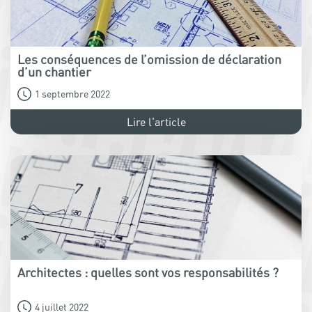
Les conséquences de l’omission de déclaration
d’un chantier
1 septembre 2022
Lire l'article
Architectes : quelles sont vos responsabilités ?
4 juillet 2022