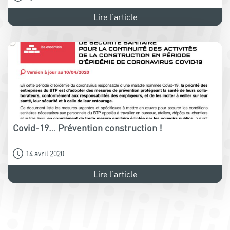
Lire l'article
Covid-19… Prévention construction !
14 avril 2020
Lire l'article