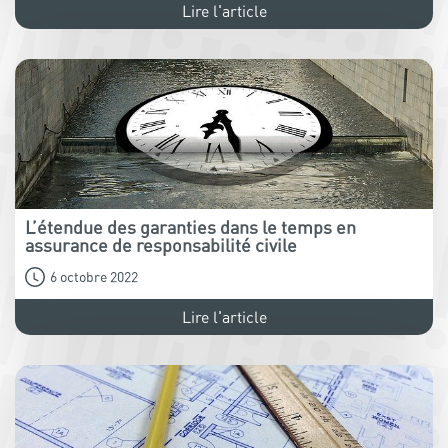
Lire l'article
L’étendue des garanties dans le temps en
assurance de responsabilité civile
6 octobre 2022
Lire l'article