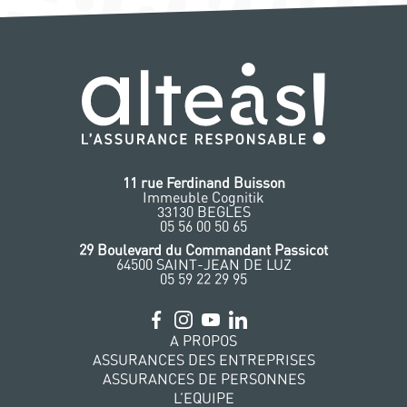
11 rue Ferdinand Buisson
Immeuble Cognitik
33130 BEGLES
‭05 56 00 50 65
‭29 Boulevard du Commandant Passicot
64500 SAINT-JEAN DE LUZ
05 59 22 29 95
A PROPOS
ASSURANCES DES ENTREPRISES
ASSURANCES DE PERSONNES
L’EQUIPE