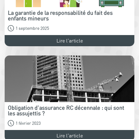
La garantie de la responsabilité du fait des
enfants mineurs
1 septembre 2025
Lire l'article
Obligation d’assurance RC décennale : qui sont
les assujettis ?
1 février 2023
Lire l'article