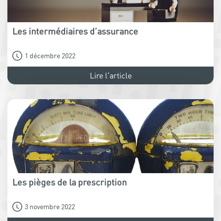
Les intermédiaires d’assurance
1 décembre 2022
Lire l'article
Les pièges de la prescription
3 novembre 2022