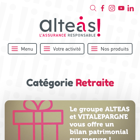
Menu
Votre activité
Nos produits
Catégorie
Retraite